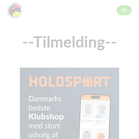
--Tilmelding--