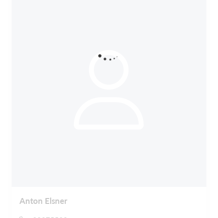
Anton Elsner