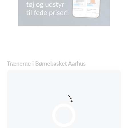
Trænerne i Børnebasket Aarhus