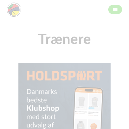
Trænere